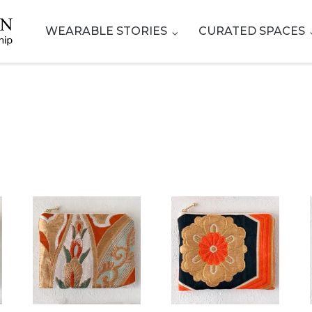
WEARABLE STORIES
CURATED SPACES